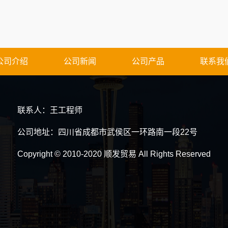
公司介绍
公司新闻
公司产品
联系我
联系人：王工程师
公司地址：四川省成都市武侯区一环路南一段22号
Copyright © 2010-2020 顺发贸易 All Rights Reserved