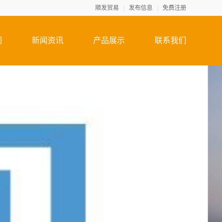
顺发贸易
发布信息
免费注册
们
新闻资讯
产品展示
联系我们