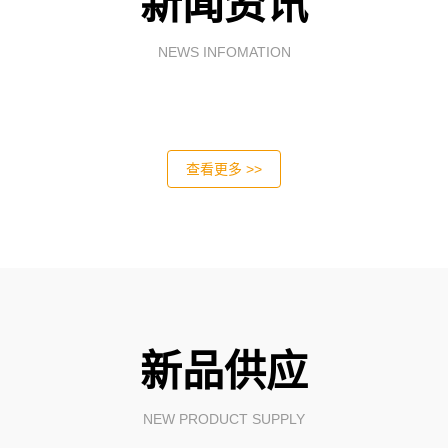
新闻资讯
NEWS INFOMATION
查看更多 >>
新品供应
NEW PRODUCT SUPPLY