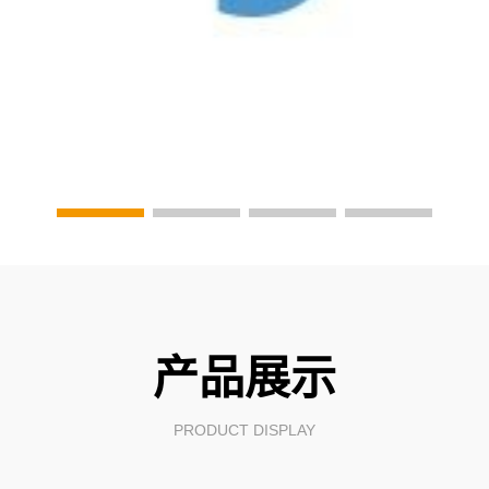
产品展示
PRODUCT DISPLAY