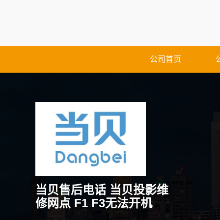
公司首页
当贝售后电话 当贝投影维
修网点 F1 F3无法开机