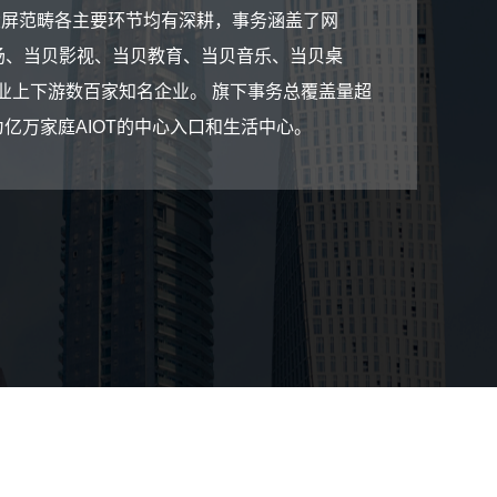
大屏范畴各主要环节均有深耕，事务涵盖了网
市场、当贝影视、当贝教育、当贝音乐、当贝桌
业上下游数百家知名企业。 旗下事务总覆盖量超
亿万家庭AIOT的中心入口和生活中心。