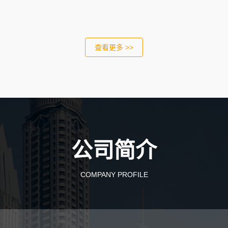
查看更多 >>
公司简介
COMPANY PROFILE