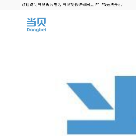
欢迎访问当贝售后电话 当贝投影维修网点 F1 F3无法开机！