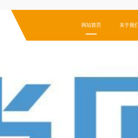
网站首页
关于我