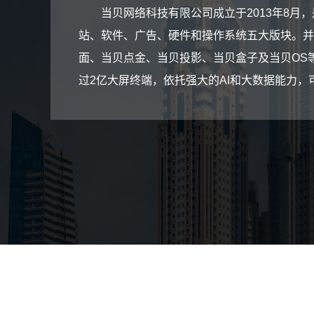
当贝网络科技有限公司成立于2013年8
站、软件、广告、硬件和操作系统五大版块。并
面、当贝点金、当贝投影、当贝盒子及当贝OS
过2亿大屏终端，依托强大的AI和大数据能力，